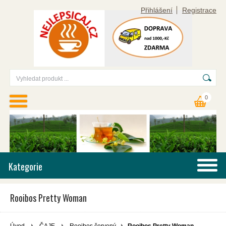
Přihlášení
Registrace
0
Kategorie
Rooibos Pretty Woman