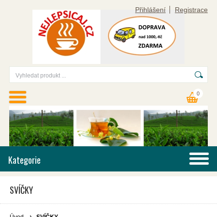
Přihlášení
Registrace
0
Kategorie
SVÍČKY