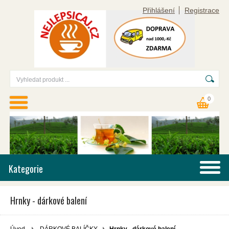
Přihlášení
Registrace
0
Kategorie
Hrnky - dárkové balení