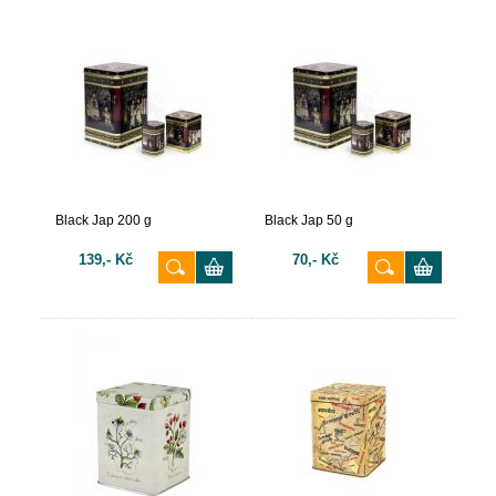
Black Jap 200 g
Black Jap 50 g
139,- Kč
70,- Kč