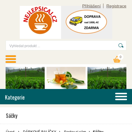
Přihlášení
Registrace
0
Kategorie
Sáčky